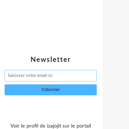
Newsletter
Voir le profil de
izajojit
sur le portail