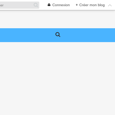
Connexion
+
Créer mon blog