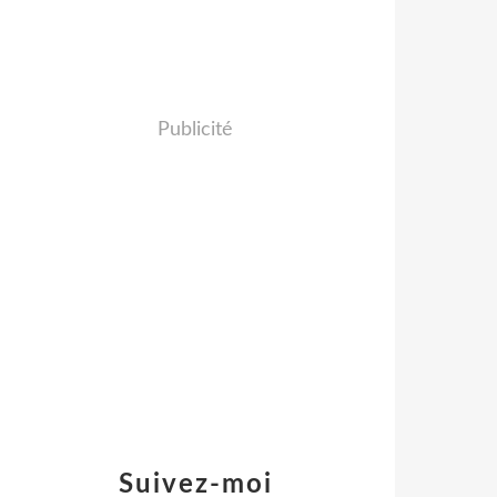
Publicité
Suivez-moi