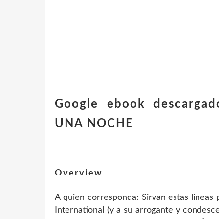
Google ebook descarga
UNA NOCHE
Overview
A quien corresponda: Sirvan estas líneas
International (y a su arrogante y condesce