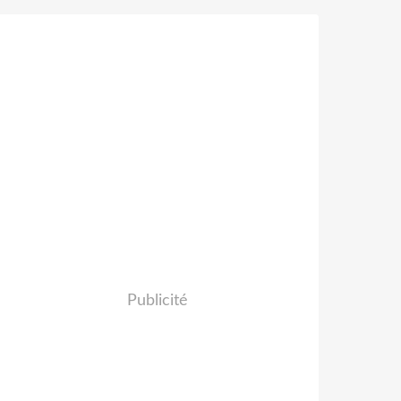
Publicité