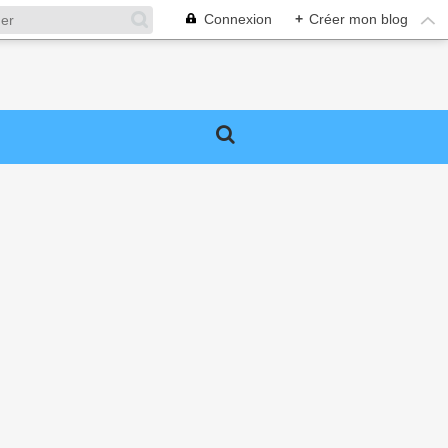
Connexion
+
Créer mon blog