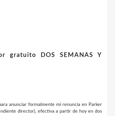
dor gratuito DOS SEMANAS Y
 para anunciar formalmente mi renuncia en Parker
ndiente director), efectiva a partir de hoy en dos