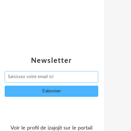
Newsletter
Voir le profil de
izajojit
sur le portail