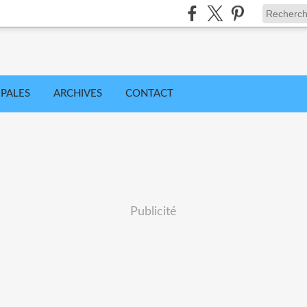
IPALES
ARCHIVES
CONTACT
Publicité