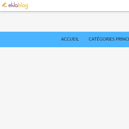
ACCUEIL
CATÉGORIES PRINC