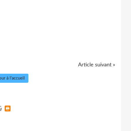
Article suivant »
ur à l'accueil