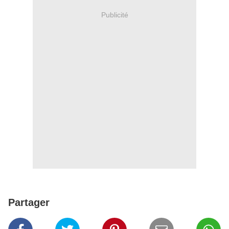
Publicité
Partager