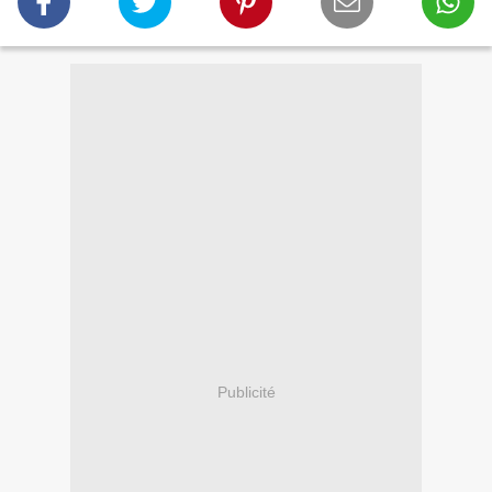
Publicité