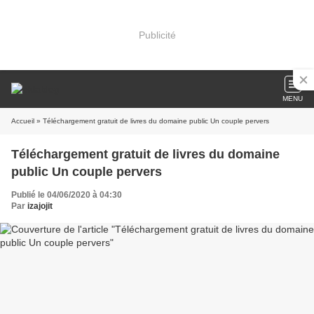
Publicité
MENU
Accueil
» Téléchargement gratuit de livres du domaine public Un couple pervers
Téléchargement gratuit de livres du domaine
public Un couple pervers
Publié le 04/06/2020 à 04:30
Par
izajojit