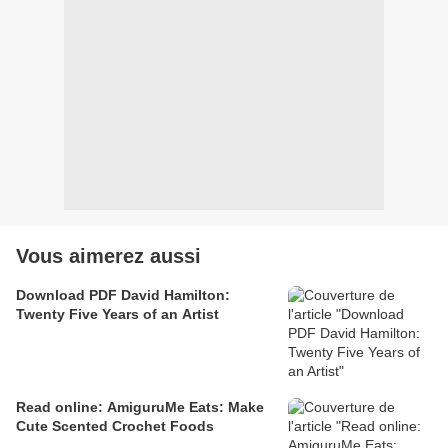
Vous aimerez aussi
Download PDF David Hamilton:
Twenty Five Years of an Artist
Read online: AmiguruMe Eats: Make
Cute Scented Crochet Foods