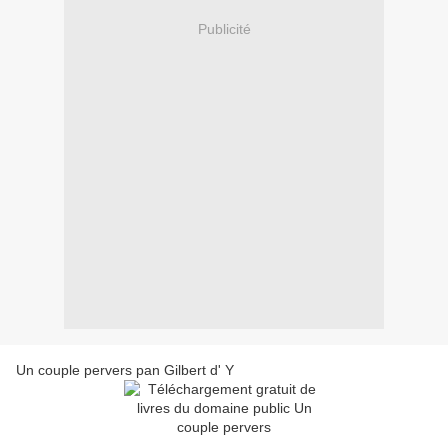
Publicité
Un couple pervers pan Gilbert d' Y