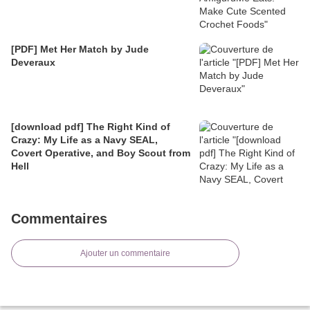
[PDF] Met Her Match by Jude
Deveraux
[download pdf] The Right Kind of
Crazy: My Life as a Navy SEAL,
Covert Operative, and Boy Scout from
Hell
Commentaires
Ajouter un commentaire