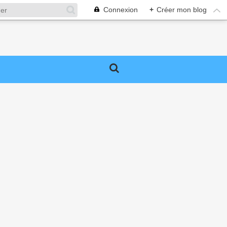
Connexion
+
Créer mon blog