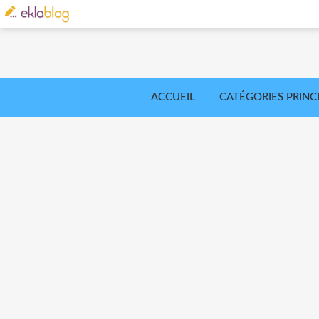
ACCUEIL
CATÉGORIES PRINC