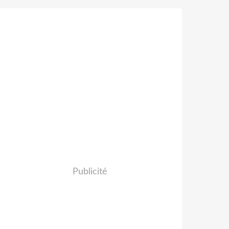
Publicité