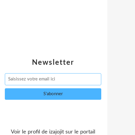
Newsletter
Voir le profil de
izajojit
sur le portail