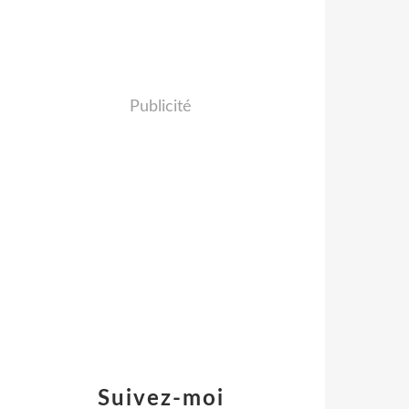
Publicité
Suivez-moi