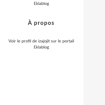
Eklablog
À propos
Voir le profil de
izajojit
sur le portail
Eklablog