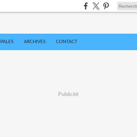
IPALES
ARCHIVES
CONTACT
Publicité