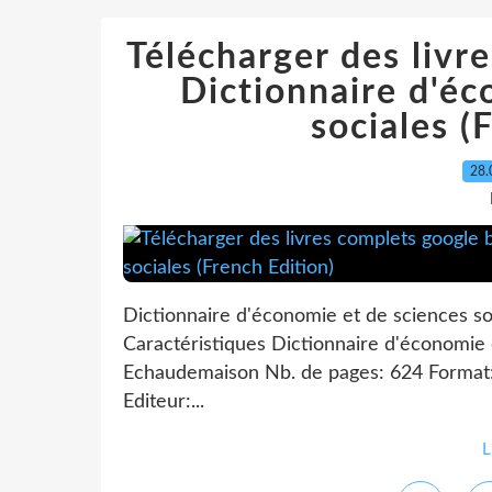
Télécharger des livr
Dictionnaire d'éc
sociales (
28.
Dictionnaire d'économie et de sciences s
Caractéristiques Dictionnaire d'économie 
Echaudemaison Nb. de pages: 624 Format
Editeur:...
L